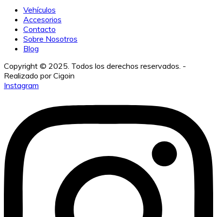
Vehículos
Accesorios
Contacto
Sobre Nosotros
Blog
Copyright © 2025. Todos los derechos reservados.
Instagram