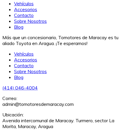
Vehículos
Accesorios
Contacto
Sobre Nosotros
Blog
Más que un concesionario, Tomotores de Maracay es tu
aliado Toyota en Aragua. ¡Te esperamos!
Vehículos
Accesorios
Contacto
Sobre Nosotros
Blog
(414) 046-4004
Correo:
admin@tomotoresdemaracay.com
Ubicación:
Avenida intercomunal de Maracay. Turmero, sector La
Morita, Maracay, Aragua