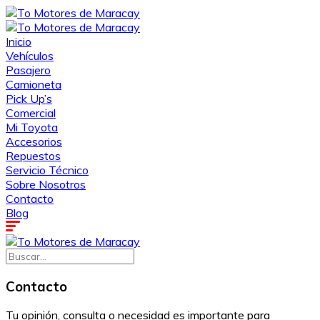
Inicio
Vehículos
Pasajero
Camioneta
Pick Up’s
Comercial
Mi Toyota
Accesorios
Repuestos
Servicio Técnico
Sobre Nosotros
Contacto
Blog
Contacto
Tu opinión, consulta o necesidad es importante para