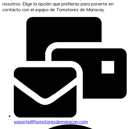
nosotros. Elige la opción que prefieras para ponerte en
contacto con el equipo de Tomotores de Maracay.
soporte@tomotoresdemaracay.com