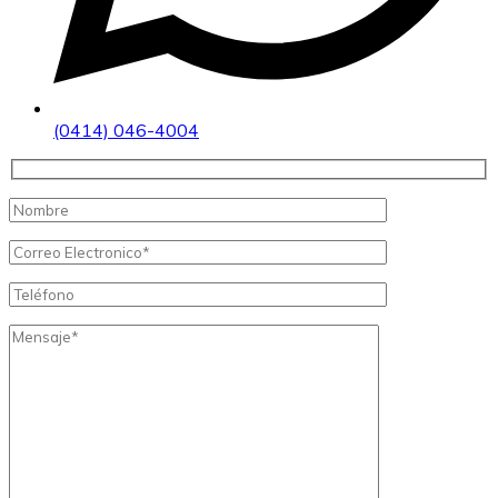
(0414) 046-4004