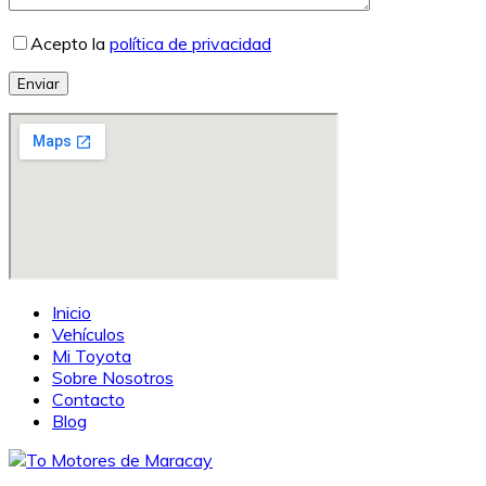
Acepto la
política de privacidad
Enviar
Inicio
Vehículos
Mi Toyota
Sobre Nosotros
Contacto
Blog