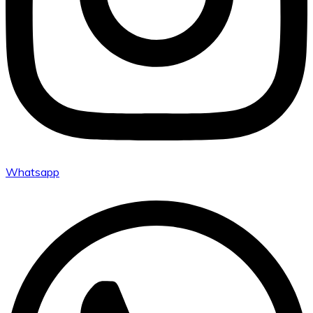
Whatsapp