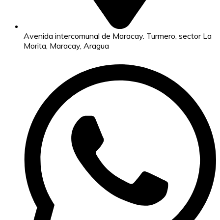
Avenida intercomunal de Maracay. Turmero, sector La
Morita, Maracay, Aragua